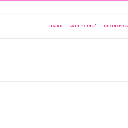
HAIKU
NON CLASSÉ
DEFINITIO