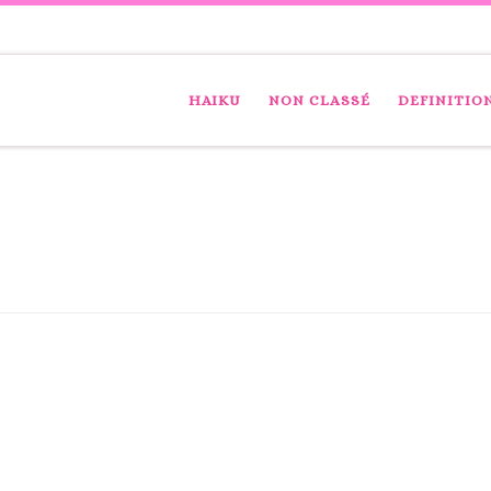
HAIKU
NON CLASSÉ
DEFINITIO